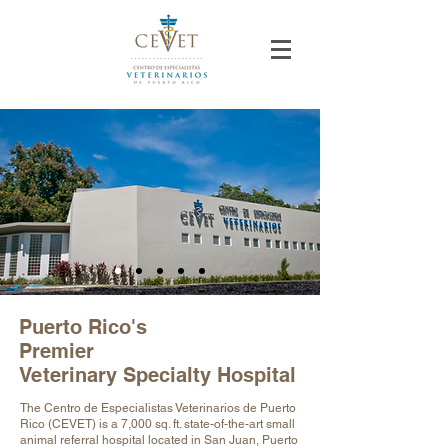
Puerto Rico's
Premier
Veterinary Specialty Hospital
The Centro de Especialistas Veterinarios de Puerto
Rico (CEVET) is a 7,000 sq. ft. state-of-the-art small
animal referral hospital located in San Juan, Puerto